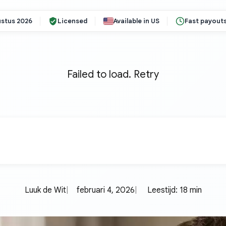
stus 2026
Licensed
Available in US
Fast payout
Failed to load.
Retry
Luuk de Wit
februari 4, 2026
Leestijd: 18 min