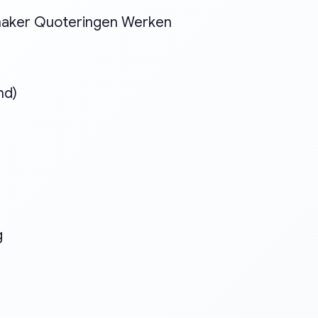
aker Quoteringen Werken
nd)
g