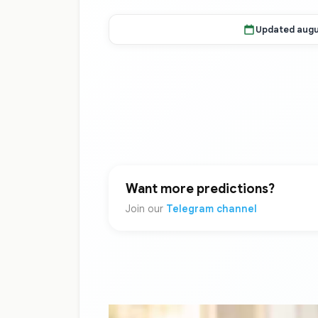
Updated augu
Want more predictions?
Join our
Telegram channel