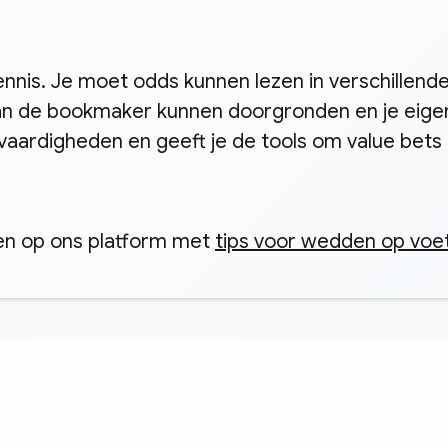
nnis. Je moet odds kunnen lezen in verschillende
n de bookmaker kunnen doorgronden en je eigen
e vaardigheden en geeft je de tools om value bet
en op ons platform met
tips voor wedden op voe