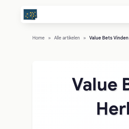
Home
»
Alle artikelen
»
Value Bets Vinden
Value B
Her