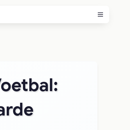
Voetbal:
arde