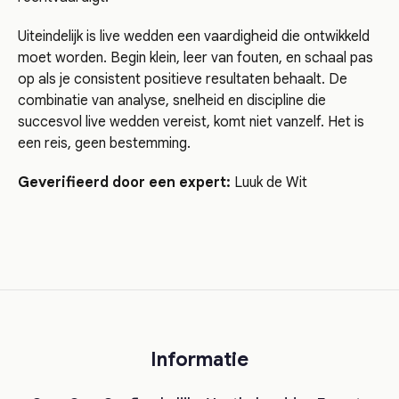
Uiteindelijk is live wedden een vaardigheid die ontwikkeld
moet worden. Begin klein, leer van fouten, en schaal pas
op als je consistent positieve resultaten behaalt. De
combinatie van analyse, snelheid en discipline die
succesvol live wedden vereist, komt niet vanzelf. Het is
een reis, geen bestemming.
Geverifieerd door een expert:
Luuk de Wit
Informatie