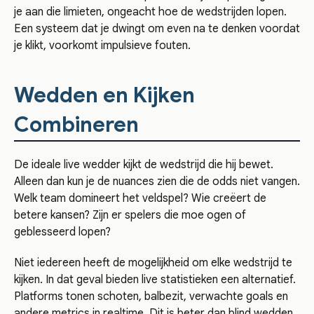
je aan die limieten, ongeacht hoe de wedstrijden lopen.
Een systeem dat je dwingt om even na te denken voordat
je klikt, voorkomt impulsieve fouten.
Wedden en Kijken
Combineren
De ideale live wedder kijkt de wedstrijd die hij bewet.
Alleen dan kun je de nuances zien die de odds niet vangen.
Welk team domineert het veldspel? Wie creëert de
betere kansen? Zijn er spelers die moe ogen of
geblesseerd lopen?
Niet iedereen heeft de mogelijkheid om elke wedstrijd te
kijken. In dat geval bieden live statistieken een alternatief.
Platforms tonen schoten, balbezit, verwachte goals en
andere metrics in realtime. Dit is beter dan blind wedden