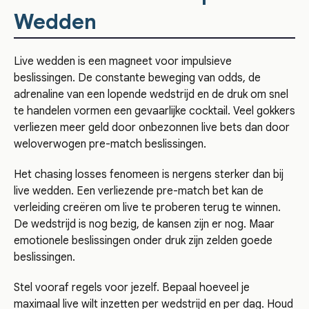
Wedden
Live wedden is een magneet voor impulsieve
beslissingen. De constante beweging van odds, de
adrenaline van een lopende wedstrijd en de druk om snel
te handelen vormen een gevaarlijke cocktail. Veel gokkers
verliezen meer geld door onbezonnen live bets dan door
weloverwogen pre-match beslissingen.
Het chasing losses fenomeen is nergens sterker dan bij
live wedden. Een verliezende pre-match bet kan de
verleiding creëren om live te proberen terug te winnen.
De wedstrijd is nog bezig, de kansen zijn er nog. Maar
emotionele beslissingen onder druk zijn zelden goede
beslissingen.
Stel vooraf regels voor jezelf. Bepaal hoeveel je
maximaal live wilt inzetten per wedstrijd en per dag. Houd