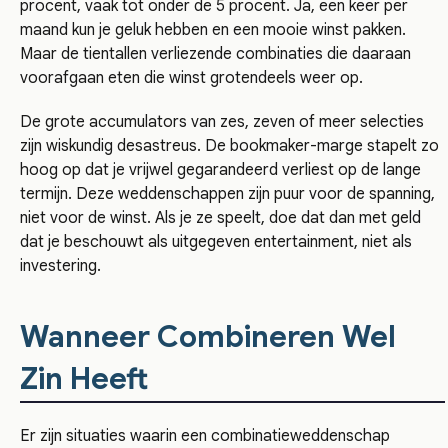
procent, vaak tot onder de 5 procent. Ja, een keer per
maand kun je geluk hebben en een mooie winst pakken.
Maar de tientallen verliezende combinaties die daaraan
voorafgaan eten die winst grotendeels weer op.
De grote accumulators van zes, zeven of meer selecties
zijn wiskundig desastreus. De bookmaker-marge stapelt zo
hoog op dat je vrijwel gegarandeerd verliest op de lange
termijn. Deze weddenschappen zijn puur voor de spanning,
niet voor de winst. Als je ze speelt, doe dat dan met geld
dat je beschouwt als uitgegeven entertainment, niet als
investering.
Wanneer Combineren Wel
Zin Heeft
Er zijn situaties waarin een combinatieweddenschap