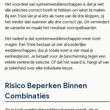
Het voordeel van systeemweddenschappen is dat je niet
alle selecties correct hoeft te hebben om winst te maken.
Bij een Trixie win je al iets als twee van de drie kloppen, zij
het minder dan wanneer alle drie correct zijn. Dit vermindert
de variantie en maakt het resultaat voorspelbaarder.
Het nadeel is dat systeemweddenschappen meer inzet
vragen. Een Trixie bestaat uit vier afzonderlijke
weddenschappen, dus je totale inzet is vier maal je
eenheidsinzet. Je betaalt voor de bescherming tegen een
enkele verkeerde selectie. Of dat het waard is, hangt af van
je zekerheid over elke individuele keuze.
Risico Beperken Binnen
Combinaties