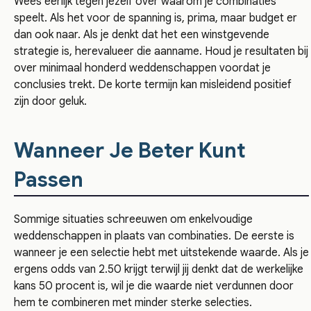
Wees eerlijk tegen jezelf over waarom je combinaties
speelt. Als het voor de spanning is, prima, maar budget er
dan ook naar. Als je denkt dat het een winstgevende
strategie is, herevalueer die aanname. Houd je resultaten bij
over minimaal honderd weddenschappen voordat je
conclusies trekt. De korte termijn kan misleidend positief
zijn door geluk.
Wanneer Je Beter Kunt
Passen
Sommige situaties schreeuwen om enkelvoudige
weddenschappen in plaats van combinaties. De eerste is
wanneer je een selectie hebt met uitstekende waarde. Als je
ergens odds van 2.50 krijgt terwijl jij denkt dat de werkelijke
kans 50 procent is, wil je die waarde niet verdunnen door
hem te combineren met minder sterke selecties.