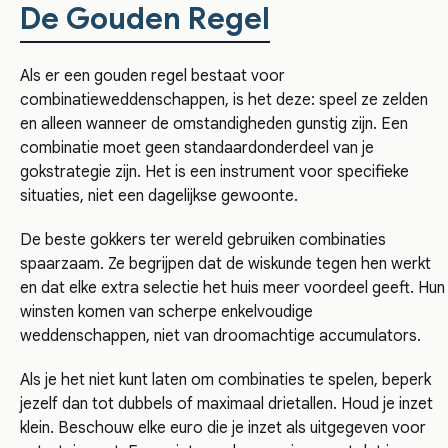
De Gouden Regel
Als er een gouden regel bestaat voor
combinatieweddenschappen, is het deze: speel ze zelden
en alleen wanneer de omstandigheden gunstig zijn. Een
combinatie moet geen standaardonderdeel van je
gokstrategie zijn. Het is een instrument voor specifieke
situaties, niet een dagelijkse gewoonte.
De beste gokkers ter wereld gebruiken combinaties
spaarzaam. Ze begrijpen dat de wiskunde tegen hen werkt
en dat elke extra selectie het huis meer voordeel geeft. Hun
winsten komen van scherpe enkelvoudige
weddenschappen, niet van droomachtige accumulators.
Als je het niet kunt laten om combinaties te spelen, beperk
jezelf dan tot dubbels of maximaal drietallen. Houd je inzet
klein. Beschouw elke euro die je inzet als uitgegeven voor