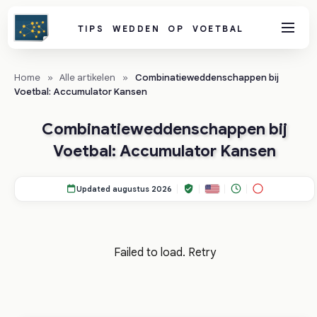
TIPS WEDDEN OP VOETBAL
Home
»
Alle artikelen
»
Combinatieweddenschappen bij
Voetbal: Accumulator Kansen
Combinatieweddenschappen bij
Voetbal: Accumulator Kansen
Updated augustus 2026
Failed to load.
Retry