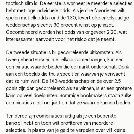
tactisch slim is. De eerste is wanneer je meerdere selecties
hebt met lage individuele odds. Als je drie favorieten wilt
spelen met elk odds rond de 1.30, levert elke enkelvoudige
weddenschap slechts 30 procent winst op je inzet.
Gecombineerd worden het odds van ongeveer 2.20, wat
interessanter aanvoelt voor het risico dat je neemt.
De tweede situatie is bij gecorreleerde uitkomsten. Als
twee gebeurtenissen met elkaar samenhangen, kan een
combinatie waarde bieden die de markt onderschat. Denk
aan een topclub die thuis speelt en waarvan je verwacht
dat ze ruim wint. De 1X2-weddenschap en de over 2.5
goals zijn dan gecorreleerd: als ze winnen, is er een grotere
kans op veel doelpunten. Sommige bookmakers staan zulke
combinaties niet toe, juist omdat ze waarde kunnen bieden.
Ten derde zijn combinaties nuttig als je een beperkte
bankroll hebt en toch wilt profiteren van meerdere
selecties. In plaats van je geld te verdelen over vijf kleine