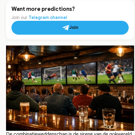
Want more predictions?
Join our
Telegram channel
Join
De combinatieweddenschap is de sirene van de gokwereld.